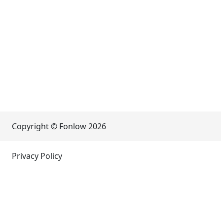
Copyright © Fonlow
2026
Privacy Policy