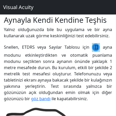
Visual Acuity
Aynayla Kendi Kendine Teşhis
Yalnız olduğunuzda bile bu uygulama ve bir ayna
kullanarak uzak görme keskinliğinizi test edebilirsiniz.
Snellen, ETDRS veya Sayılar Tablosu için
ayna
modunu etkinleştirdikten ve otomatik puanlama
modunu seçtikten sonra aynanın önünde yaklaşık 1
metre mesafede durun. Bu kurulum, etkili bir şekilde 2
metrelik test mesafesi oluşturur. Telefonunuzu veya
tabletinizi ekranı aynaya bakacak şekilde bir kulağınızın
yakınına yerleştirin. Test sırasında yalnızca bir
gözünüzün açık olduğundan emin olmak için diğer
gözünüzü bir
göz bandı
ile kapatabilirsiniz.