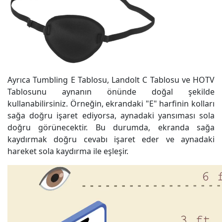
Ayrıca Tumbling E Tablosu, Landolt C Tablosu ve HOTV
Tablosunu aynanın önünde doğal şekilde
kullanabilirsiniz. Örneğin, ekrandaki "E" harfinin kolları
sağa doğru işaret ediyorsa, aynadaki yansıması sola
doğru görünecektir. Bu durumda, ekranda sağa
kaydırmak doğru cevabı işaret eder ve aynadaki
hareket sola kaydırma ile eşleşir.