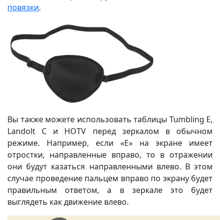
повязки
.
Вы также можете использовать таблицы Tumbling E,
Landolt C и HOTV перед зеркалом в обычном
режиме. Например, если «E» на экране имеет
отростки, направленные вправо, то в отражении
они будут казаться направленными влево. В этом
случае проведение пальцем вправо по экрану будет
правильным ответом, а в зеркале это будет
выглядеть как движение влево.