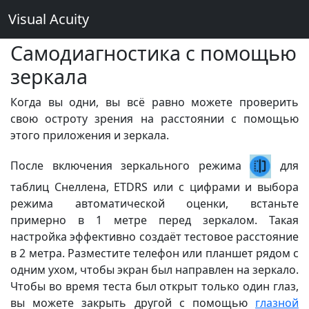
Visual Acuity
Самодиагностика с помощью
зеркала
Когда вы одни, вы всё равно можете проверить
свою остроту зрения на расстоянии с помощью
этого приложения и зеркала.
После включения зеркального режима
для
таблиц Снеллена, ETDRS или с цифрами и выбора
режима автоматической оценки, встаньте
примерно в 1 метре перед зеркалом. Такая
настройка эффективно создаёт тестовое расстояние
в 2 метра. Разместите телефон или планшет рядом с
одним ухом, чтобы экран был направлен на зеркало.
Чтобы во время теста был открыт только один глаз,
вы можете закрыть другой с помощью
глазной