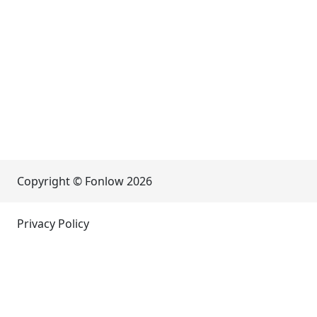
Copyright © Fonlow
2026
Privacy Policy