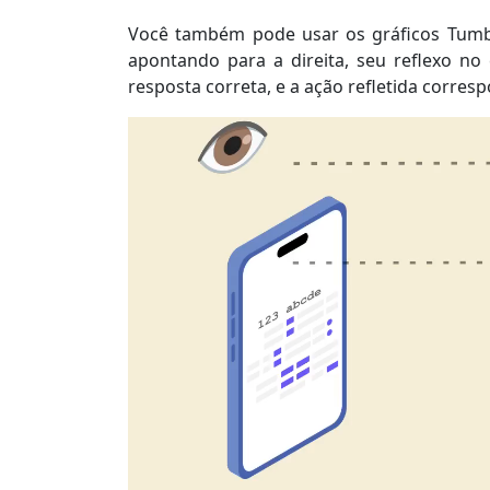
Você também pode usar os gráficos Tumbli
apontando para a direita, seu reflexo no
resposta correta, e a ação refletida corres