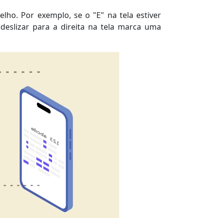
ho. Por exemplo, se o "E" na tela estiver
deslizar para a direita na tela marca uma